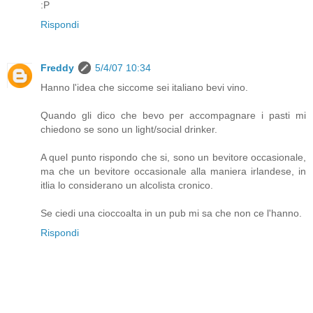
:P
Rispondi
Freddy
5/4/07 10:34
Hanno l'idea che siccome sei italiano bevi vino.
Quando gli dico che bevo per accompagnare i pasti mi
chiedono se sono un light/social drinker.
A quel punto rispondo che si, sono un bevitore occasionale,
ma che un bevitore occasionale alla maniera irlandese, in
itlia lo considerano un alcolista cronico.
Se ciedi una cioccoalta in un pub mi sa che non ce l'hanno.
Rispondi