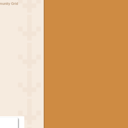
unity Grid