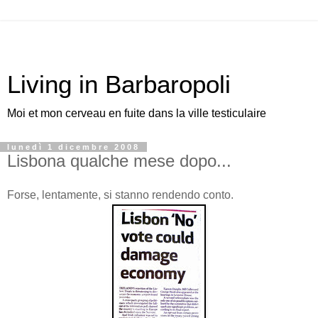
Living in Barbaropoli
Moi et mon cerveau en fuite dans la ville testiculaire
lunedì 1 dicembre 2008
Lisbona qualche mese dopo...
Forse, lentamente, si stanno rendendo conto.