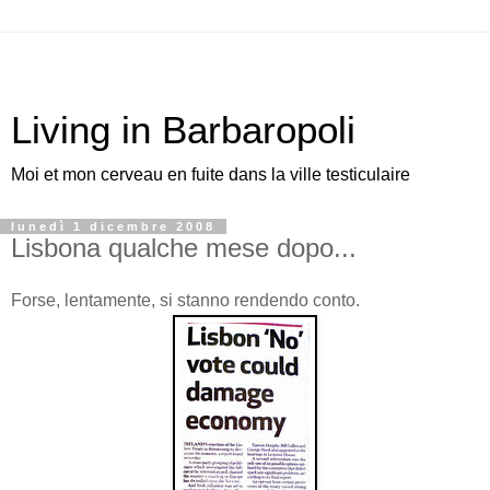
Living in Barbaropoli
Moi et mon cerveau en fuite dans la ville testiculaire
lunedì 1 dicembre 2008
Lisbona qualche mese dopo...
Forse, lentamente, si stanno rendendo conto.