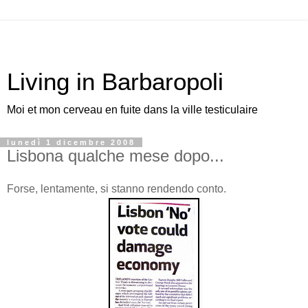
Living in Barbaropoli
Moi et mon cerveau en fuite dans la ville testiculaire
lunedì 1 dicembre 2008
Lisbona qualche mese dopo...
Forse, lentamente, si stanno rendendo conto.