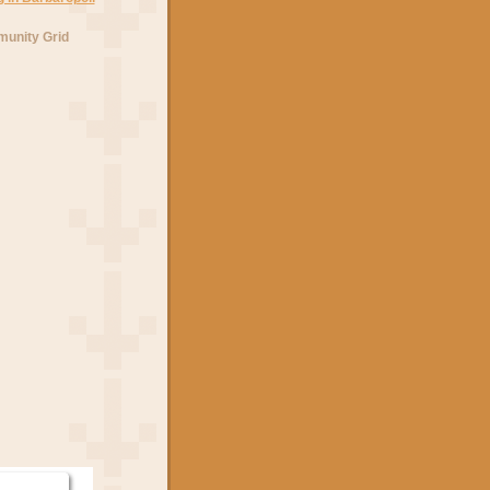
unity Grid