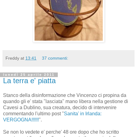
Freddy
at
13:41
37 commenti:
lunedì 25 aprile 2011
La terra e' piatta
Stanco della disinformazione che Vincenzo ci propina da
quando gli e' stata "lasciata" mano libera nella gestione di
Cavesi a Dublino, sua creatura, decido di intervenire
commentando l'ultimo post "
Sanita' in Irlanda:
VERGOGNA!!!!!!
".
Se non lo vedete e' perche' 48 ore dopo che ho scritto