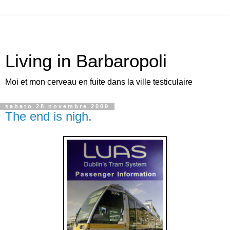
Living in Barbaropoli
Moi et mon cerveau en fuite dans la ville testiculaire
sabato 28 novembre 2009
The end is nigh.