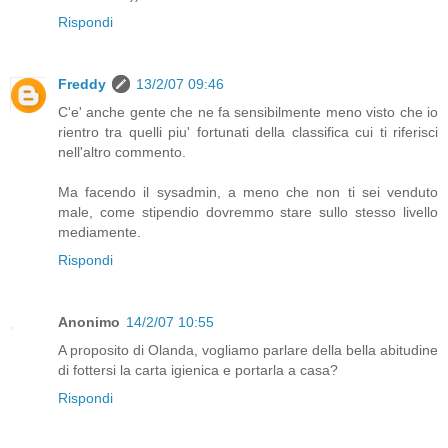
Rispondi
Freddy
13/2/07 09:46
C'e' anche gente che ne fa sensibilmente meno visto che io
rientro tra quelli piu' fortunati della classifica cui ti riferisci
nell'altro commento.
Ma facendo il sysadmin, a meno che non ti sei venduto
male, come stipendio dovremmo stare sullo stesso livello
mediamente.
Rispondi
Anonimo
14/2/07 10:55
A proposito di Olanda, vogliamo parlare della bella abitudine
di fottersi la carta igienica e portarla a casa?
Rispondi