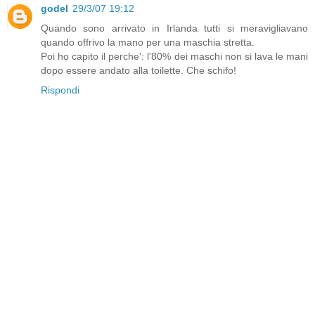
godel
29/3/07 19:12
Quando sono arrivato in Irlanda tutti si meravigliavano
quando offrivo la mano per una maschia stretta.
Poi ho capito il perche': l'80% dei maschi non si lava le mani
dopo essere andato alla toilette. Che schifo!
Rispondi