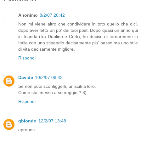
Anonimo
8/2/07 20:42
Non mi viene altro che condividere in toto quello che dici,
dopo aver letto un po' dei tuoi post. Dopo quasi un anno qui
in Irlanda (tra Dublino e Cork), ho deciso di tornarmene in
Italia con uno stipendio decisamente piu' basso ma uno stile
di vita decisamente migliore.
Rispondi
Davide
10/2/07 08:43
Se non puoi sconfiggerli, unisciti a loro.
Come stai messo a scureggie ? 8)
Rispondi
gbiondo
12/2/07 13:48
apropos