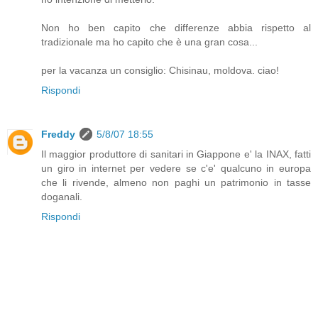
Non ho ben capito che differenze abbia rispetto al
tradizionale ma ho capito che è una gran cosa...
per la vacanza un consiglio: Chisinau, moldova. ciao!
Rispondi
Freddy
5/8/07 18:55
Il maggior produttore di sanitari in Giappone e' la INAX, fatti
un giro in internet per vedere se c'e' qualcuno in europa
che li rivende, almeno non paghi un patrimonio in tasse
doganali.
Rispondi