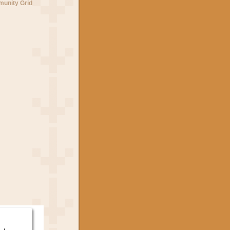
unity Grid