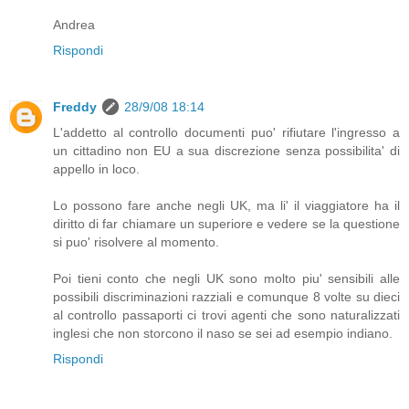
Andrea
Rispondi
Freddy
28/9/08 18:14
L'addetto al controllo documenti puo' rifiutare l'ingresso a
un cittadino non EU a sua discrezione senza possibilita' di
appello in loco.
Lo possono fare anche negli UK, ma li' il viaggiatore ha il
diritto di far chiamare un superiore e vedere se la questione
si puo' risolvere al momento.
Poi tieni conto che negli UK sono molto piu' sensibili alle
possibili discriminazioni razziali e comunque 8 volte su dieci
al controllo passaporti ci trovi agenti che sono naturalizzati
inglesi che non storcono il naso se sei ad esempio indiano.
Rispondi