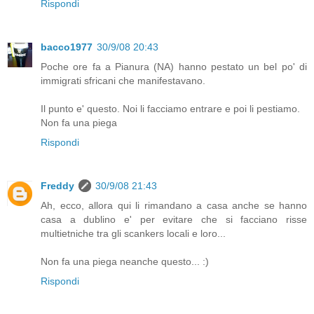
Rispondi
bacco1977
30/9/08 20:43
Poche ore fa a Pianura (NA) hanno pestato un bel po' di
immigrati sfricani che manifestavano.
Il punto e' questo. Noi li facciamo entrare e poi li pestiamo.
Non fa una piega
Rispondi
Freddy
30/9/08 21:43
Ah, ecco, allora qui li rimandano a casa anche se hanno
casa a dublino e' per evitare che si facciano risse
multietniche tra gli scankers locali e loro...
Non fa una piega neanche questo... :)
Rispondi