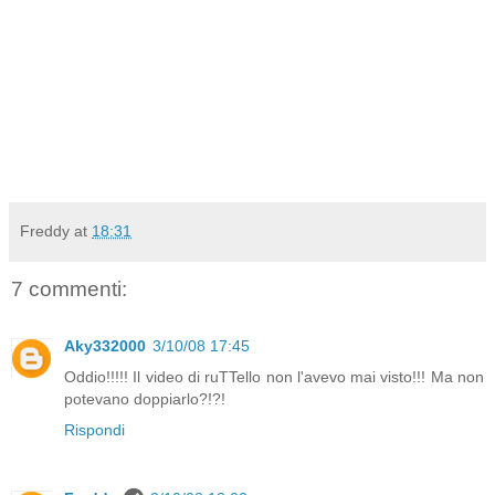
Freddy
at
18:31
7 commenti:
Aky332000
3/10/08 17:45
Oddio!!!!! Il video di ruTTello non l'avevo mai visto!!! Ma non
potevano doppiarlo?!?!
Rispondi