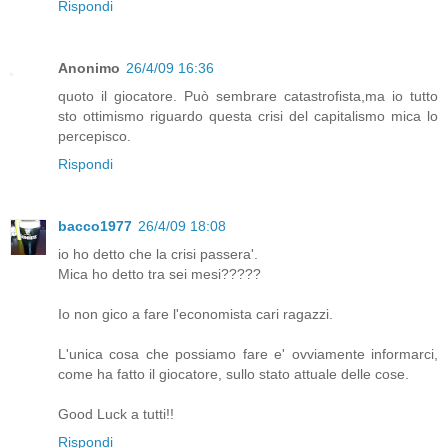
Rispondi
Anonimo
26/4/09 16:36
quoto il giocatore. Può sembrare catastrofista,ma io tutto
sto ottimismo riguardo questa crisi del capitalismo mica lo
percepisco.
Rispondi
bacco1977
26/4/09 18:08
io ho detto che la crisi passera'.
Mica ho detto tra sei mesi?????
Io non gico a fare l'economista cari ragazzi.
L'unica cosa che possiamo fare e' ovviamente informarci,
come ha fatto il giocatore, sullo stato attuale delle cose.
Good Luck a tutti!!
Rispondi