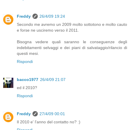
Freddy
26/4/09 19:24
Secondo me avremo un 2009 molto sottotono e molto cauto
e forse ne usciremo verso il 2011.
Bisogna vedere quali saranno le conseguenze degli
indebitamenti selvaggi e dei piani di salvataggio/rilancio di
questi mesi.
Rispondi
bacco1977
26/4/09 21:07
ed il 2010?
Rispondi
Freddy
27/4/09 00:01
Il 2010 e' l'anno del contatto no? :)
Rispondi