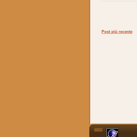
Post più recente