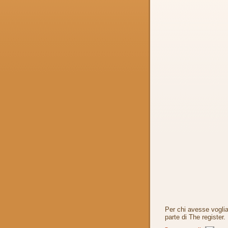
Per chi avesse voglia
parte di The register.