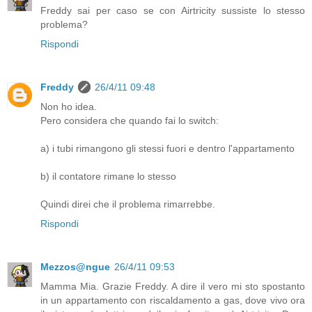
Freddy sai per caso se con Airtricity sussiste lo stesso
problema?
Rispondi
Freddy
26/4/11 09:48
Non ho idea.
Pero considera che quando fai lo switch:
a) i tubi rimangono gli stessi fuori e dentro l'appartamento
b) il contatore rimane lo stesso
Quindi direi che il problema rimarrebbe.
Rispondi
Mezzos@ngue
26/4/11 09:53
Mamma Mia. Grazie Freddy. A dire il vero mi sto spostanto
in un appartamento con riscaldamento a gas, dove vivo ora