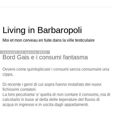
Living in Barbaropoli
Moi et mon cerveau en fuite dans la ville testiculaire
venerdì 22 aprile 2011
Bord Gais e i consumi fantasma
Ovvero come quintuplicare i consumi senza consumare una
cippa.
Di recente i genii di cui sopra hanno installato dei nuovi
fichissimi contatori.
La loro peculiarita' e' quella di non contare il consumo, ma di
calcolarlo in base al delta delle teperature del flusso di
acqua in ingresso e in uscita dagli appartamenti.