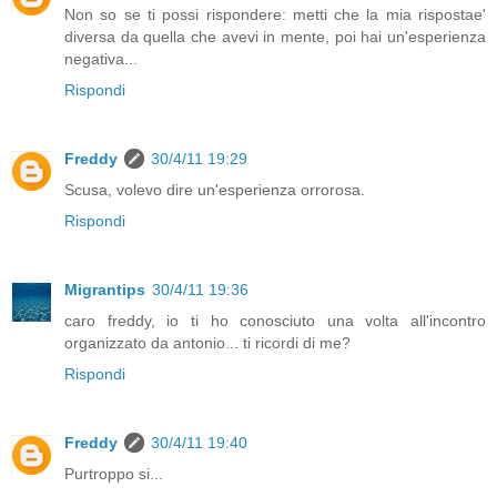
Non so se ti possi rispondere: metti che la mia rispostae'
diversa da quella che avevi in mente, poi hai un'esperienza
negativa...
Rispondi
Freddy
30/4/11 19:29
Scusa, volevo dire un'esperienza orrorosa.
Rispondi
Migrantips
30/4/11 19:36
caro freddy, io ti ho conosciuto una volta all'incontro
organizzato da antonio... ti ricordi di me?
Rispondi
Freddy
30/4/11 19:40
Purtroppo si...