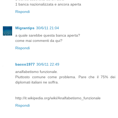
1 banca nazionalizzata e ancora aperta
Rispondi
Migrantips
30/6/11 21:04
a quale sarebbe questa banca aperta?
come mai commenti da qui?
Rispondi
bacco1977
30/6/11 22:49
analfabetismo funzionale.
Piuttosto comune come problema. Pare che il 75% dei
diplomati italiani ne soffra.
http://it.wikipedia.org/wiki/Analfabetismo_funzionale
Rispondi