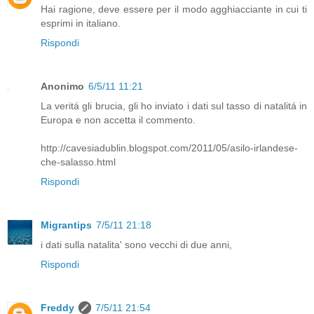
Hai ragione, deve essere per il modo agghiacciante in cui ti
esprimi in italiano.
Rispondi
Anonimo
6/5/11 11:21
La veritá gli brucia, gli ho inviato i dati sul tasso di natalitá in
Europa e non accetta il commento.
http://cavesiadublin.blogspot.com/2011/05/asilo-irlandese-
che-salasso.html
Rispondi
Migrantips
7/5/11 21:18
i dati sulla natalita' sono vecchi di due anni,
Rispondi
Freddy
7/5/11 21:54