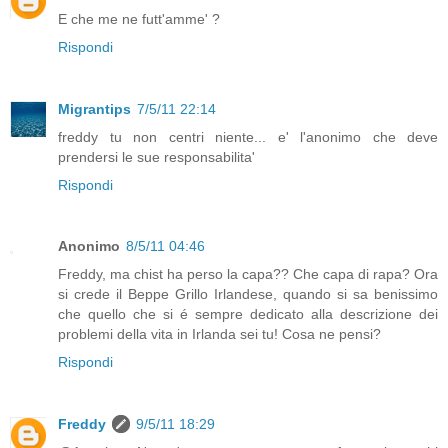
E che me ne futt'amme' ?
Rispondi
Migrantips
7/5/11 22:14
freddy tu non centri niente... e' l'anonimo che deve
prendersi le sue responsabilita'
Rispondi
Anonimo
8/5/11 04:46
Freddy, ma chist ha perso la capa?? Che capa di rapa? Ora
si crede il Beppe Grillo Irlandese, quando si sa benissimo
che quello che si é sempre dedicato alla descrizione dei
problemi della vita in Irlanda sei tu! Cosa ne pensi?
Rispondi
Freddy
9/5/11 18:29