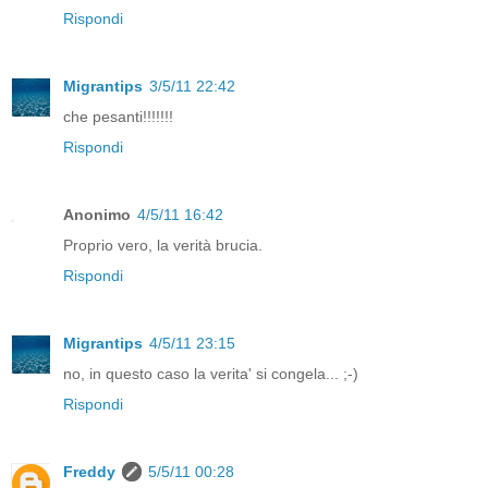
Rispondi
Migrantips
3/5/11 22:42
che pesanti!!!!!!!
Rispondi
Anonimo
4/5/11 16:42
Proprio vero, la verità brucia.
Rispondi
Migrantips
4/5/11 23:15
no, in questo caso la verita' si congela... ;-)
Rispondi
Freddy
5/5/11 00:28