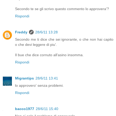
Secondo te se gli scrivo questo commento lo approvera'?
Rispondi
Freddy
28/6/11 13:28
Secondo me ti dice che sei ignorante, o che non hai capito
o che devi leggere di piu'.
Il bue che dice cornuto all'asino insomma.
Rispondi
Migrantips
28/6/11 13:41
lo approvero' senza problemi.
Rispondi
bacco1977
28/6/11 15:40