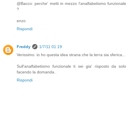
@Bacco: perche' metti in mezzo l'analfabetismo funzionale
?
enzo
Rispondi
Freddy
1/7/11 01:19
Verissimo: io ho questa idea strana che la terra sia sferica...
Sull'analfabetismo funzionale ti sei gia' risposto da solo
facendo la domanda..
Rispondi