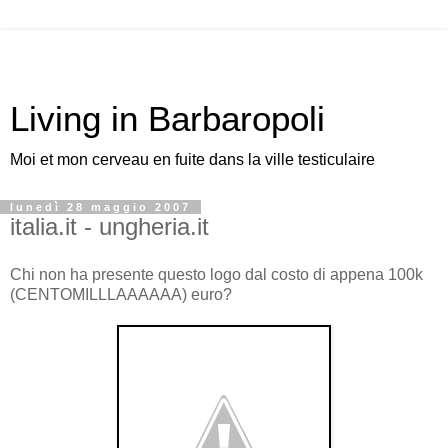
Living in Barbaropoli
Moi et mon cerveau en fuite dans la ville testiculaire
lunedì 28 maggio 2007
italia.it - ungheria.it
Chi non ha presente questo logo dal costo di appena 100k
(CENTOMILLLAAAAAA) euro?