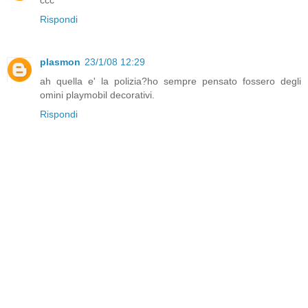
Rispondi
plasmon
23/1/08 12:29
ah quella e' la polizia?ho sempre pensato fossero degli
omini playmobil decorativi.
Rispondi