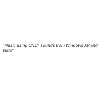
"Music using ONLY sounds from Windows XP and
Vista"