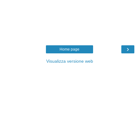
›
Home page
Visualizza versione web