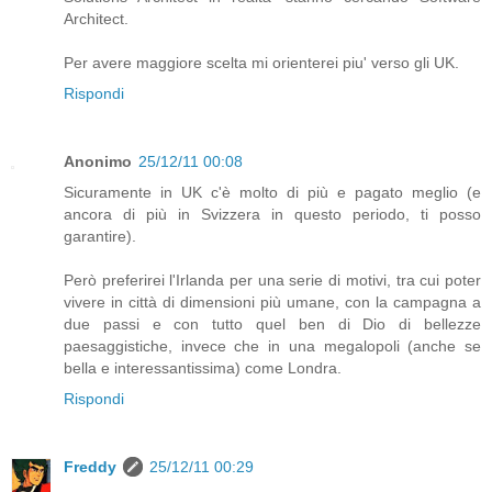
Architect.
Per avere maggiore scelta mi orienterei piu' verso gli UK.
Rispondi
Anonimo
25/12/11 00:08
Sicuramente in UK c'è molto di più e pagato meglio (e
ancora di più in Svizzera in questo periodo, ti posso
garantire).
Però preferirei l'Irlanda per una serie di motivi, tra cui poter
vivere in città di dimensioni più umane, con la campagna a
due passi e con tutto quel ben di Dio di bellezze
paesaggistiche, invece che in una megalopoli (anche se
bella e interessantissima) come Londra.
Rispondi
Freddy
25/12/11 00:29