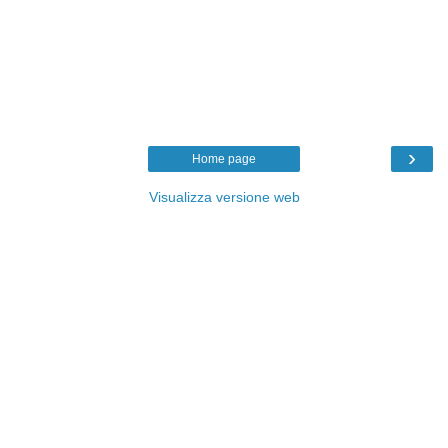
›
Home page
Visualizza versione web