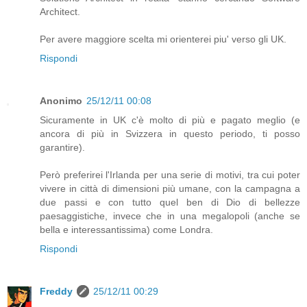
Architect.
Per avere maggiore scelta mi orienterei piu' verso gli UK.
Rispondi
Anonimo
25/12/11 00:08
Sicuramente in UK c'è molto di più e pagato meglio (e
ancora di più in Svizzera in questo periodo, ti posso
garantire).
Però preferirei l'Irlanda per una serie di motivi, tra cui poter
vivere in città di dimensioni più umane, con la campagna a
due passi e con tutto quel ben di Dio di bellezze
paesaggistiche, invece che in una megalopoli (anche se
bella e interessantissima) come Londra.
Rispondi
Freddy
25/12/11 00:29