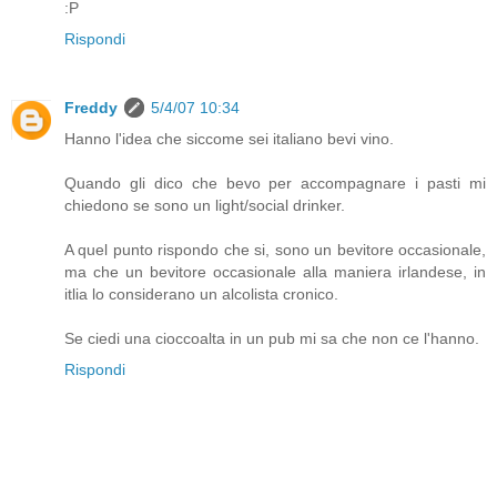
:P
Rispondi
Freddy
5/4/07 10:34
Hanno l'idea che siccome sei italiano bevi vino.
Quando gli dico che bevo per accompagnare i pasti mi
chiedono se sono un light/social drinker.
A quel punto rispondo che si, sono un bevitore occasionale,
ma che un bevitore occasionale alla maniera irlandese, in
itlia lo considerano un alcolista cronico.
Se ciedi una cioccoalta in un pub mi sa che non ce l'hanno.
Rispondi