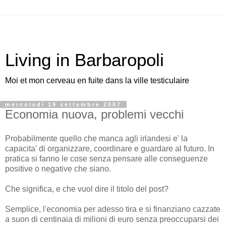
Living in Barbaropoli
Moi et mon cerveau en fuite dans la ville testiculaire
mercoledì 19 settembre 2007
Economia nuova, problemi vecchi
Probabilmente quello che manca agli irlandesi e' la
capacita' di organizzare, coordinare e guardare al futuro. In
pratica si fanno le cose senza pensare alle conseguenze
positive o negative che siano.
Che significa, e che vuol dire il titolo del post?
Semplice, l'economia per adesso tira e si finanziano cazzate
a suon di centinaia di milioni di euro senza preoccuparsi dei