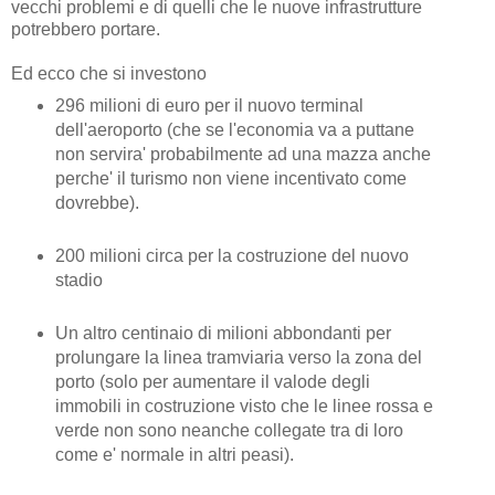
vecchi problemi e di quelli che le nuove infrastrutture
potrebbero portare.
Ed ecco che si investono
296 milioni di euro per il nuovo terminal
dell'aeroporto (che se l'economia va a puttane
non servira' probabilmente ad una mazza anche
perche' il turismo non viene incentivato come
dovrebbe).
200 milioni circa per la costruzione del nuovo
stadio
Un altro centinaio di milioni abbondanti per
prolungare la linea tramviaria verso la zona del
porto (solo per aumentare il valode degli
immobili in costruzione visto che le linee rossa e
verde non sono neanche collegate tra di loro
come e' normale in altri peasi).