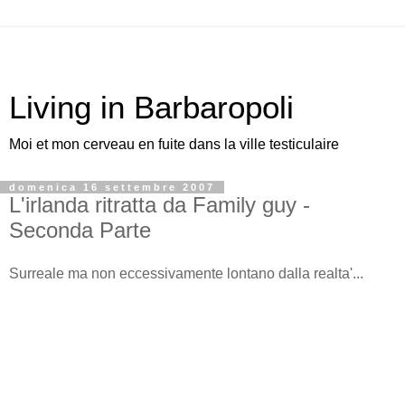
Living in Barbaropoli
Moi et mon cerveau en fuite dans la ville testiculaire
domenica 16 settembre 2007
L'irlanda ritratta da Family guy -
Seconda Parte
Surreale ma non eccessivamente lontano dalla realta'...