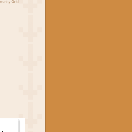
unity Grid