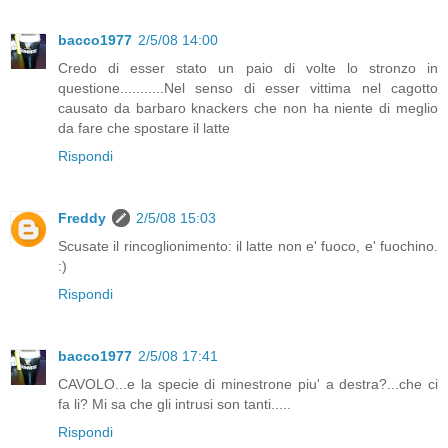
bacco1977
2/5/08 14:00
Credo di esser stato un paio di volte lo stronzo in
questione...........Nel senso di esser vittima nel cagotto
causato da barbaro knackers che non ha niente di meglio
da fare che spostare il latte
Rispondi
Freddy
2/5/08 15:03
Scusate il rincoglionimento: il latte non e' fuoco, e' fuochino.
:)
Rispondi
bacco1977
2/5/08 17:41
CAVOLO...e la specie di minestrone piu' a destra?...che ci
fa li? Mi sa che gli intrusi son tanti.....
Rispondi