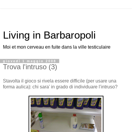
Living in Barbaropoli
Moi et mon cerveau en fuite dans la ville testiculaire
giovedì 1 maggio 2008
Trova l'intruso (3)
Stavolta il gioco si rivela essere difficile (per usare una
forma aulica): chi sara' in grado di individuare l'intruso?