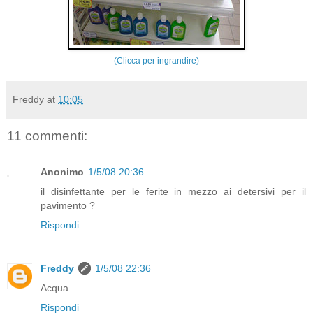
(Clicca per ingrandire)
Freddy
at
10:05
11 commenti:
Anonimo
1/5/08 20:36
il disinfettante per le ferite in mezzo ai detersivi per il
pavimento ?
Rispondi
Freddy
1/5/08 22:36
Acqua.
Rispondi