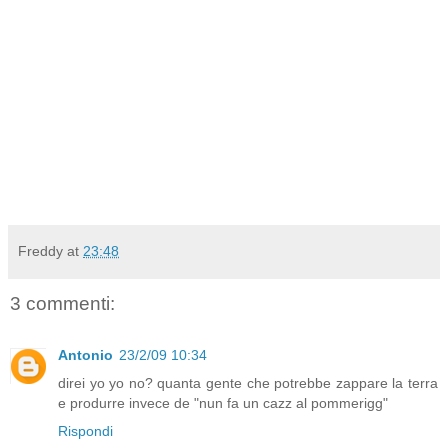
Freddy
at
23:48
3 commenti:
Antonio
23/2/09 10:34
direi yo yo no? quanta gente che potrebbe zappare la terra
e produrre invece de "nun fa un cazz al pommerigg"
Rispondi