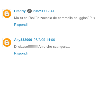
Freddy
23/2/09 12:41
Ma tu ce l'hai "lo zoccolo de cammello nei ggins" ? :)
Rispondi
Aky332000
26/2/09 14:06
Di classe!!!!!!!!!! Altro che scangers...
Rispondi