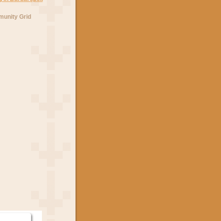
unity Grid