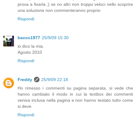
prova a fixarla ;) se no altri non troppo veloci nello scoprire
una soluzione non commenteranno proprio
Rispondi
bacco1977
25/9/09 15:30
io dico la mia.
Agosto 2010
Rispondi
Freddy
25/9/09 22:18
Ho rimesso i commenti su pagina separata, si vede che
hanno cambiato il modo in cui la textbox dei commenti
veniva inclusa nella pagina e non hanno testato tutto come
si deve.
Rispondi