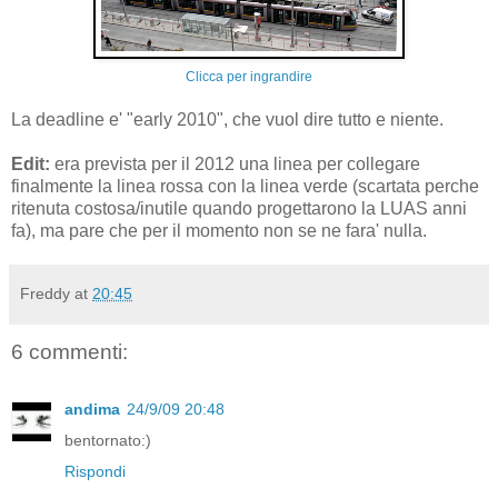
Clicca per ingrandire
La deadline e' "early 2010", che vuol dire tutto e niente.
Edit:
era prevista per il 2012 una linea per collegare
finalmente la linea rossa con la linea verde (scartata perche
ritenuta costosa/inutile quando progettarono la LUAS anni
fa), ma pare che per il momento non se ne fara' nulla.
Freddy
at
20:45
6 commenti:
andima
24/9/09 20:48
bentornato:)
Rispondi