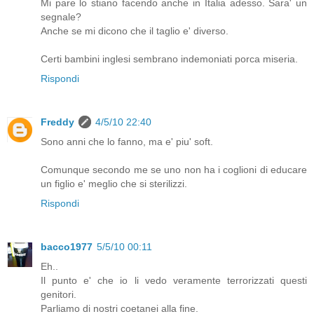
Mi pare lo stiano facendo anche in Italia adesso. Sara' un
segnale?
Anche se mi dicono che il taglio e' diverso.
Certi bambini inglesi sembrano indemoniati porca miseria.
Rispondi
Freddy
4/5/10 22:40
Sono anni che lo fanno, ma e' piu' soft.
Comunque secondo me se uno non ha i coglioni di educare
un figlio e' meglio che si sterilizzi.
Rispondi
bacco1977
5/5/10 00:11
Eh..
Il punto e' che io li vedo veramente terrorizzati questi
genitori.
Parliamo di nostri coetanei alla fine.