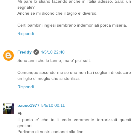
Mi pare lo stiano facendo anche in Italia adesso. Sara' un
segnale?
Anche se mi dicono che il taglio e' diverso.
Certi bambini inglesi sembrano indemoniati porca miseria.
Rispondi
Freddy
4/5/10 22:40
Sono anni che lo fanno, ma e' piu' soft.
Comunque secondo me se uno non ha i coglioni di educare
un figlio e' meglio che si sterilizzi.
Rispondi
bacco1977
5/5/10 00:11
Eh..
Il punto e' che io li vedo veramente terrorizzati questi
genitori.
Parliamo di nostri coetanei alla fine.