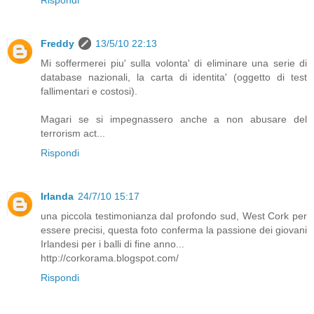
Rispondi
Freddy
13/5/10 22:13
Mi soffermerei piu' sulla volonta' di eliminare una serie di
database nazionali, la carta di identita' (oggetto di test
fallimentari e costosi).
Magari se si impegnassero anche a non abusare del
terrorism act...
Rispondi
Irlanda
24/7/10 15:17
una piccola testimonianza dal profondo sud, West Cork per
essere precisi, questa foto conferma la passione dei giovani
Irlandesi per i balli di fine anno...
http://corkorama.blogspot.com/
Rispondi