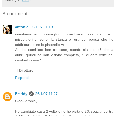
8 commenti:
antonio
26/1/07 11:19
onestamente ti consiglio di cambiare casa, da me i
miscelatori ci sono, la stanza e' grande, pensa che ho
addirittura pure le piastrelle =)
Ah, ho cambiato ben tre case, stando sia a dub3 che a
dub8, quindi ho uan visione completa, tu quante volte hai
cambiato casa?
-Il Direttore
Rispondi
Freddy
26/1/07 11:27
Ciao Antonio,
Ho cambiato casa 2 volte e ne ho visitate 23, spaziando tra