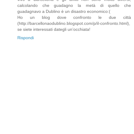
calcolando che guadagno la metà di quello che
guadagnavo a Dublino è un disastro economico:(
Ho un blog dove confronto le due città
(http://barcellonaodublino.blogspot.com/p/il-confronto.html),
se siete interessati dategli un’occhiata!
Rispondi