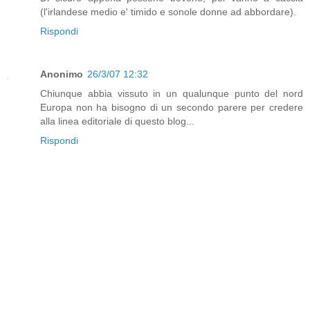
(l'irlandese medio e' timido e sonole donne ad abbordare).
Rispondi
Anonimo
26/3/07 12:32
Chiunque abbia vissuto in un qualunque punto del nord
Europa non ha bisogno di un secondo parere per credere
alla linea editoriale di questo blog...
Rispondi