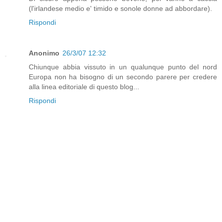
(l'irlandese medio e' timido e sonole donne ad abbordare).
Rispondi
Anonimo
26/3/07 12:32
Chiunque abbia vissuto in un qualunque punto del nord
Europa non ha bisogno di un secondo parere per credere
alla linea editoriale di questo blog...
Rispondi