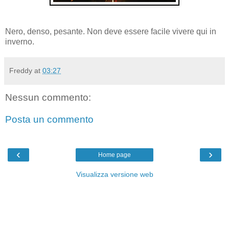
Nero, denso, pesante. Non deve essere facile vivere qui in
inverno.
Freddy
at
03:27
Nessun commento:
Posta un commento
‹
›
Home page
Visualizza versione web