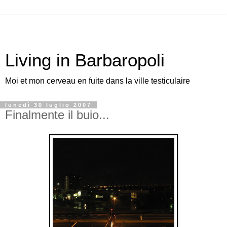
Living in Barbaropoli
Moi et mon cerveau en fuite dans la ville testiculaire
lunedì 30 luglio 2007
Finalmente il buio...