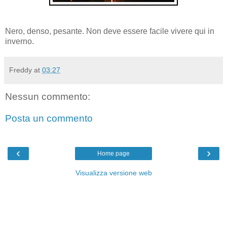
Nero, denso, pesante. Non deve essere facile vivere qui in
inverno.
Freddy
at
03:27
Nessun commento:
Posta un commento
‹
›
Home page
Visualizza versione web