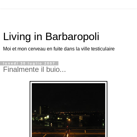
Living in Barbaropoli
Moi et mon cerveau en fuite dans la ville testiculaire
lunedì 30 luglio 2007
Finalmente il buio...