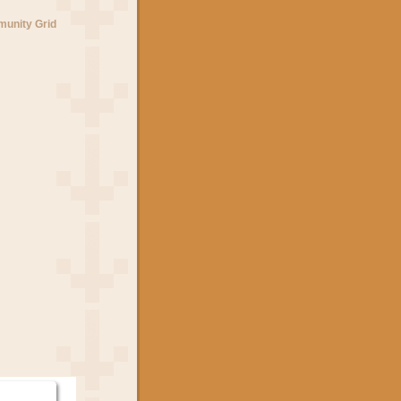
unity Grid