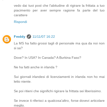
vedo dai tuoi post che l'abitudine di rigirare la frittata a tuo
piacimento per aver sempre ragione fa parte del tuo
carattere
Rispondi
Freddy
11/11/07 16:22
La MS ha fatto grossi tagli di personale ma qua da noi non
si sa?
Dove? In USA? In Canada? A Burkina Faso?
Ne ha fatti anche in irlanda ?
Sui giornali irlandesi di licenziamenti in irlanda non ho mai
letto niente.
Se poi ritieni che significhi rigirare la frittata sei liberissimo.
Se invece ti riferisci a qualcosa'altro, forse dovevi articolare
meglio.