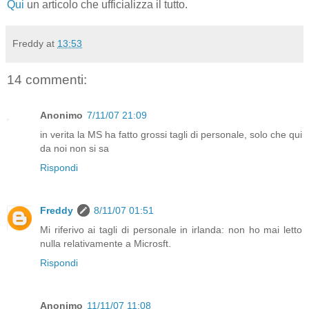
Qui
un articolo che ufficializza il tutto.
Freddy
at
13:53
14 commenti:
Anonimo
7/11/07 21:09
in verita la MS ha fatto grossi tagli di personale, solo che qui
da noi non si sa
Rispondi
Freddy
8/11/07 01:51
Mi riferivo ai tagli di personale in irlanda: non ho mai letto
nulla relativamente a Microsft.
Rispondi
Anonimo
11/11/07 11:08