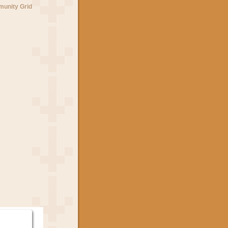
unity Grid