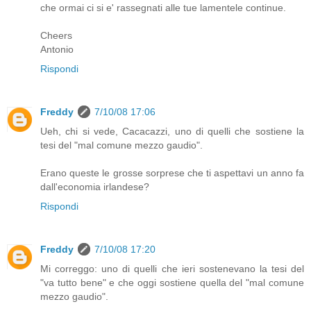
che ormai ci si e' rassegnati alle tue lamentele continue.
Cheers
Antonio
Rispondi
Freddy
7/10/08 17:06
Ueh, chi si vede, Cacacazzi, uno di quelli che sostiene la
tesi del "mal comune mezzo gaudio".
Erano queste le grosse sorprese che ti aspettavi un anno fa
dall'economia irlandese?
Rispondi
Freddy
7/10/08 17:20
Mi correggo: uno di quelli che ieri sostenevano la tesi del
"va tutto bene" e che oggi sostiene quella del "mal comune
mezzo gaudio".