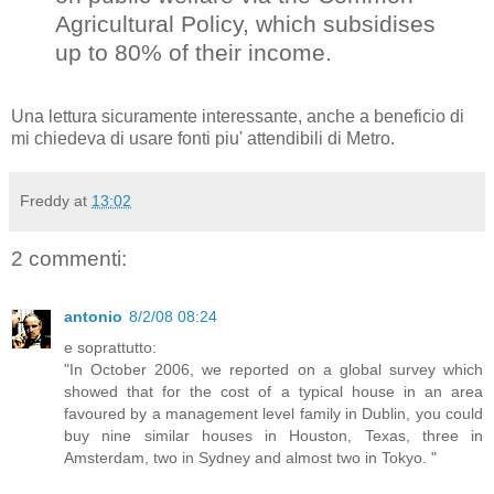
Agricultural Policy, which subsidises
up to 80% of their income.
Una lettura sicuramente interessante, anche a beneficio di
mi chiedeva di usare fonti piu' attendibili di Metro.
Freddy
at
13:02
2 commenti:
antonio
8/2/08 08:24
e soprattutto:
"In October 2006, we reported on a global survey which
showed that for the cost of a typical house in an area
favoured by a management level family in Dublin, you could
buy nine similar houses in Houston, Texas, three in
Amsterdam, two in Sydney and almost two in Tokyo. "