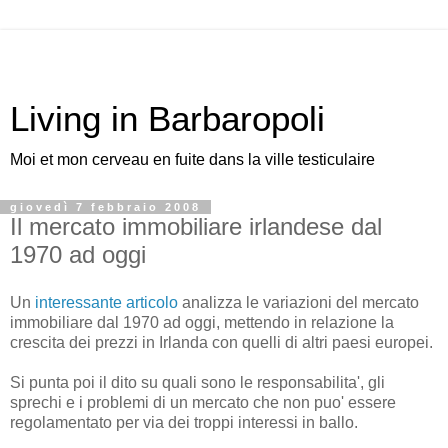
Living in Barbaropoli
Moi et mon cerveau en fuite dans la ville testiculaire
giovedì 7 febbraio 2008
Il mercato immobiliare irlandese dal
1970 ad oggi
Un
interessante articolo
analizza le variazioni del mercato
immobiliare dal 1970 ad oggi, mettendo in relazione la
crescita dei prezzi in Irlanda con quelli di altri paesi europei.
Si punta poi il dito su quali sono le responsabilita', gli
sprechi e i problemi di un mercato che non puo' essere
regolamentato per via dei troppi interessi in ballo.