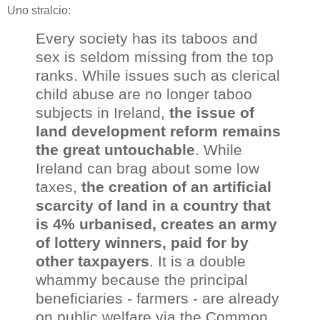
Uno stralcio:
Every society has its taboos and
sex is seldom missing from the top
ranks. While issues such as clerical
child abuse are no longer taboo
subjects in Ireland,
the issue of
land development reform remains
the great untouchable
. While
Ireland can brag about some low
taxes,
the creation of an artificial
scarcity of land in a country that
is 4% urbanised, creates an army
of lottery winners, paid for by
other taxpayers
. It is a double
whammy because the principal
beneficiaries - farmers - are already
on public welfare via the Common