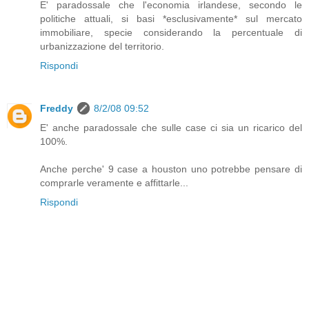
E' paradossale che l'economia irlandese, secondo le
politiche attuali, si basi *esclusivamente* sul mercato
immobiliare, specie considerando la percentuale di
urbanizzazione del territorio.
Rispondi
Freddy
8/2/08 09:52
E' anche paradossale che sulle case ci sia un ricarico del
100%.
Anche perche' 9 case a houston uno potrebbe pensare di
comprarle veramente e affittarle...
Rispondi