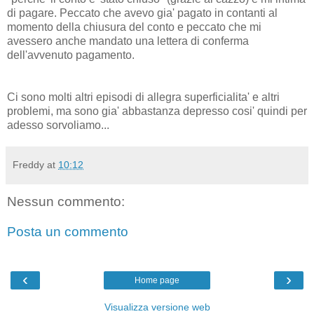
di pagare. Peccato che avevo gia' pagato in contanti al
momento della chiusura del conto e peccato che mi
avessero anche mandato una lettera di conferma
dell'avvenuto pagamento.
Ci sono molti altri episodi di allegra superficialita' e altri
problemi, ma sono gia' abbastanza depresso cosi' quindi per
adesso sorvoliamo...
Freddy
at
10:12
Nessun commento:
Posta un commento
‹
›
Home page
Visualizza versione web