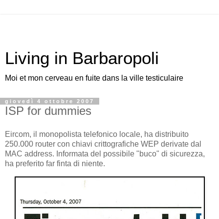
Living in Barbaropoli
Moi et mon cerveau en fuite dans la ville testiculaire
giovedì 4 ottobre 2007
ISP for dummies
Eircom, il monopolista telefonico locale, ha distribuito
250.000 router con chiavi crittografiche WEP derivate dal
MAC address. Informata del possibile "buco" di sicurezza,
ha preferito far finta di niente.