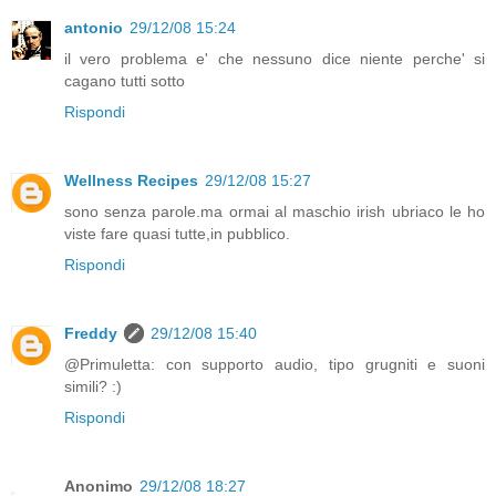
antonio
29/12/08 15:24
il vero problema e' che nessuno dice niente perche' si
cagano tutti sotto
Rispondi
Wellness Recipes
29/12/08 15:27
sono senza parole.ma ormai al maschio irish ubriaco le ho
viste fare quasi tutte,in pubblico.
Rispondi
Freddy
29/12/08 15:40
@Primuletta: con supporto audio, tipo grugniti e suoni
simili? :)
Rispondi
Anonimo
29/12/08 18:27