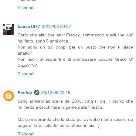
Rispondi
bacco1977
30/12/08 20:07
Certo che altri due anni Freddy, sommando quelli che gia'
hai fatto, sono 5 anni circa.
Non sono un po' troppi per un posto che non ti piace
affatto?
Non rischi di esaurirti e di ammazzare quache Grace O'
Cazz????
Rispondi
Freddy
30/12/08 20:16
Sono arrivato ad aprile del 2006, cmq si' c'e' il rischio che
mi metto a cecchinare la gente dalla finestra.
Ma considerando che lo stato poi avrebbe meno sussidi da
pagare, farei solo del bene all'economia. :)
Rispondi