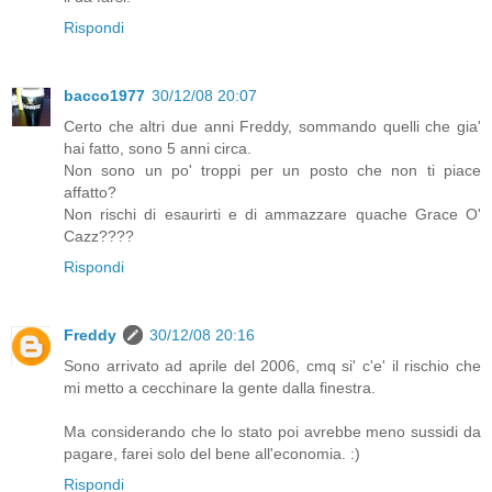
Rispondi
bacco1977
30/12/08 20:07
Certo che altri due anni Freddy, sommando quelli che gia'
hai fatto, sono 5 anni circa.
Non sono un po' troppi per un posto che non ti piace
affatto?
Non rischi di esaurirti e di ammazzare quache Grace O'
Cazz????
Rispondi
Freddy
30/12/08 20:16
Sono arrivato ad aprile del 2006, cmq si' c'e' il rischio che
mi metto a cecchinare la gente dalla finestra.
Ma considerando che lo stato poi avrebbe meno sussidi da
pagare, farei solo del bene all'economia. :)
Rispondi