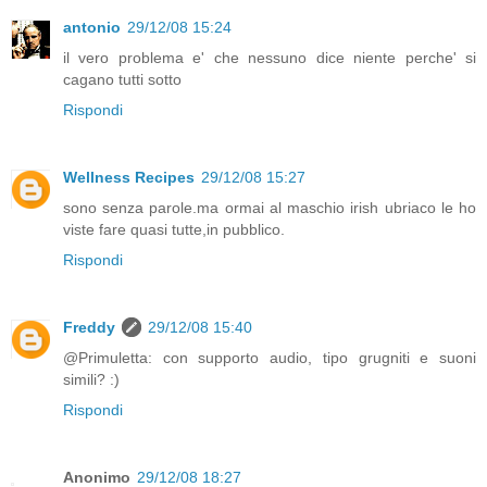
antonio
29/12/08 15:24
il vero problema e' che nessuno dice niente perche' si
cagano tutti sotto
Rispondi
Wellness Recipes
29/12/08 15:27
sono senza parole.ma ormai al maschio irish ubriaco le ho
viste fare quasi tutte,in pubblico.
Rispondi
Freddy
29/12/08 15:40
@Primuletta: con supporto audio, tipo grugniti e suoni
simili? :)
Rispondi
Anonimo
29/12/08 18:27