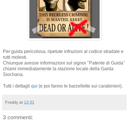
Per guida pericolosa, ripetute infrazioni al codice stradale e
rutti molesti.
Chiunque avesse informazioni sul signor "Patente di Guida"
chiami immediatamente la stazione locale della Garda
Siochana.
Tutti i dettagli
qui
(e poi fanno le barzellette sui carabinieri).
Freddy
at
13:31
3 commenti: