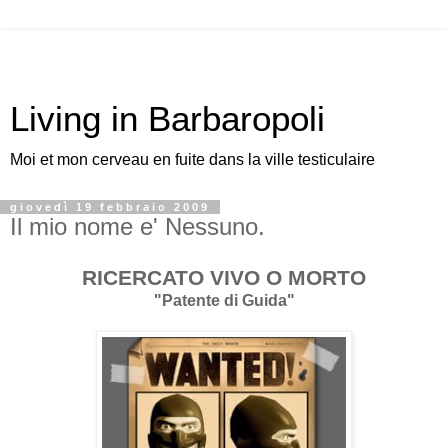
Living in Barbaropoli
Moi et mon cerveau en fuite dans la ville testiculaire
giovedì 19 febbraio 2009
Il mio nome e' Nessuno.
RICERCATO VIVO O MORTO
"Patente di Guida"