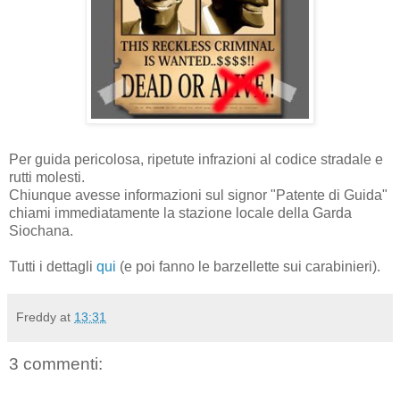
Per guida pericolosa, ripetute infrazioni al codice stradale e
rutti molesti.
Chiunque avesse informazioni sul signor "Patente di Guida"
chiami immediatamente la stazione locale della Garda
Siochana.
Tutti i dettagli
qui
(e poi fanno le barzellette sui carabinieri).
Freddy
at
13:31
3 commenti: