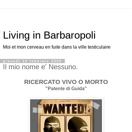
Living in Barbaropoli
Moi et mon cerveau en fuite dans la ville testiculaire
giovedì 19 febbraio 2009
Il mio nome e' Nessuno.
RICERCATO VIVO O MORTO
"Patente di Guida"