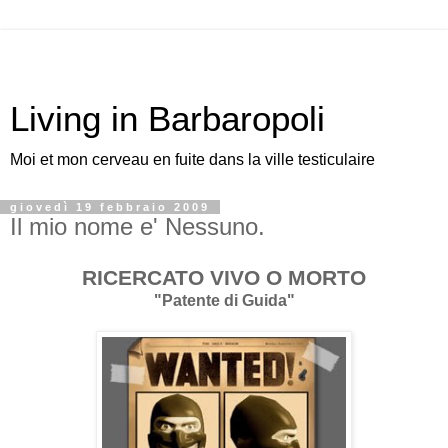
Living in Barbaropoli
Moi et mon cerveau en fuite dans la ville testiculaire
giovedì 19 febbraio 2009
Il mio nome e' Nessuno.
RICERCATO VIVO O MORTO
"Patente di Guida"