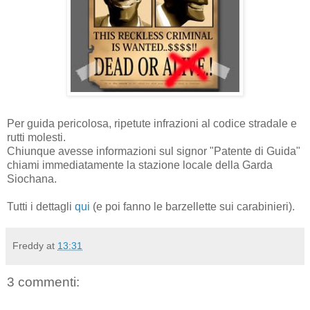
Per guida pericolosa, ripetute infrazioni al codice stradale e
rutti molesti.
Chiunque avesse informazioni sul signor "Patente di Guida"
chiami immediatamente la stazione locale della Garda
Siochana.
Tutti i dettagli
qui
(e poi fanno le barzellette sui carabinieri).
Freddy
at
13:31
3 commenti: