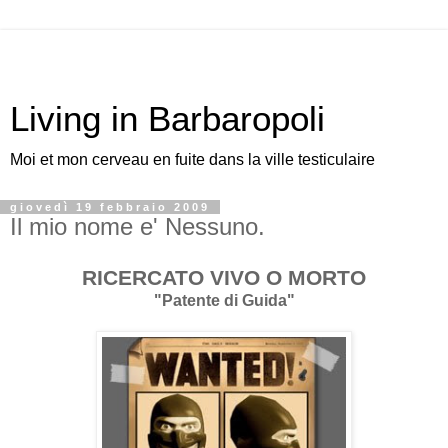
Living in Barbaropoli
Moi et mon cerveau en fuite dans la ville testiculaire
giovedì 19 febbraio 2009
Il mio nome e' Nessuno.
RICERCATO VIVO O MORTO
"Patente di Guida"