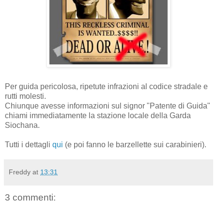
Per guida pericolosa, ripetute infrazioni al codice stradale e
rutti molesti.
Chiunque avesse informazioni sul signor "Patente di Guida"
chiami immediatamente la stazione locale della Garda
Siochana.
Tutti i dettagli
qui
(e poi fanno le barzellette sui carabinieri).
Freddy
at
13:31
3 commenti: